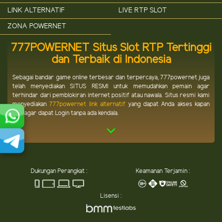
LINK ALTERNATIF
LIVE RTP SLOT
ZONA POWERNET
777POWERNET Situs Slot RTP Tertinggi
dan Terbaik di Indonesia
Sebagai bandar game online terbesar dan terpercaya, 777powernet juga
telah menyediakan SITUS RESMI untuk memudahkan pemain agar
terhindar dari pemblokiran internet positif atau nawala. Situs resmi kami
menyediakan
777powernet link alternatif
yang dapat Anda akses kapan
saja agar dapat Login tanpa ada kendala.
Dukungan Perangkat :
Keamanan Terjamin :
Lisensi :