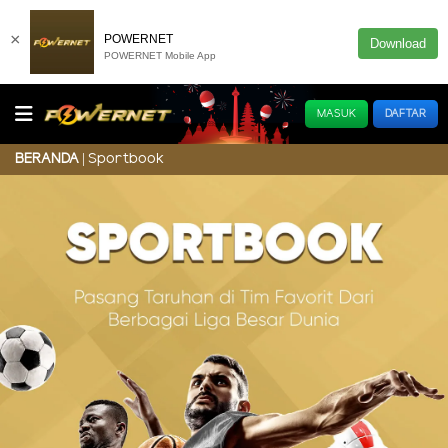
×
POWERNET
Download
POWERNET Mobile App
MASUK
DAFTAR
Sportbook
BERANDA