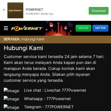
×
POWERNET
Download
POWERNET Mobile App
MASUK
DAFTAR
Hubungi Kami
BERANDA
Hubungi Kami
Customer service kami tersedia 24 jam selama 7 hari.
Kami akan terus melayani Anda kapan pun dan di
manapun Anda berada. Cukup kontak kami akan
langsung menyapa Anda. Silakan pilih layanan
customer service yang tersedia.
Live chat : Livechat 777Powernet
Whatsapp : 777Powernet
Telegram : 777POWERNET