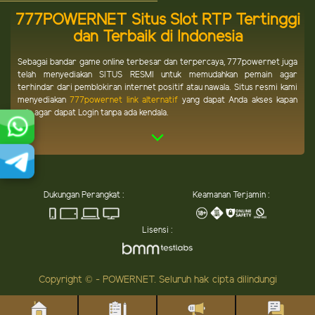
777POWERNET Situs Slot RTP Tertinggi
dan Terbaik di Indonesia
Sebagai bandar game online terbesar dan terpercaya, 777powernet juga
telah menyediakan SITUS RESMI untuk memudahkan pemain agar
terhindar dari pemblokiran internet positif atau nawala. Situs resmi kami
menyediakan
777powernet link alternatif
yang dapat Anda akses kapan
saja agar dapat Login tanpa ada kendala.
Dukungan Perangkat :
Keamanan Terjamin :
Lisensi :
Copyright © - POWERNET. Seluruh hak cipta dilindungi