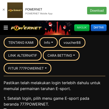
×
POWERNET
Download
POWERNET Mobile App
MASUK
DAFTAR
TENTANG KAMI
Info
voucher88
LINK ALTERNATIF
CARA BETTING
FITUR 777POWERNET
Pastikan telah melakukan login terlebih dahulu untuk
memulai permainan taruhan E-sport.
1. Setelah login, pilih menu game E-sport pada
beranda 777POWERNET.