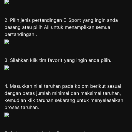
2. Pilih jenis pertandingan E-Sport yang ingin anda
pasang atau pilih All untuk menampilkan semua
pertandingan .
3. Silahkan klik tim favorit yang ingin anda pilih.
4. Masukkan nilai taruhan pada kolom berikut sesuai
dengan batas jumlah minimal dan maksimal taruhan,
kemudian klik taruhan sekarang untuk menyelesaikan
proses taruhan.