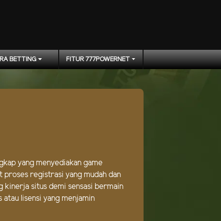
RA BETTING
FITUR 777POWERNET
engkap yang menyediakan game
at proses registrasi yang mudah dan
kinerja situs demi sensasi bermain
 atau lisensi yang menjamin