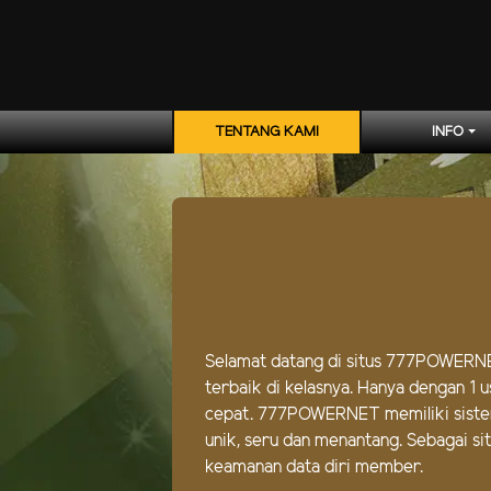
TENTANG KAMI
INFO
Selamat datang di situs 777POWERNET
terbaik di kelasnya. Hanya dengan 1 
cepat. 777POWERNET memiliki sistem 
unik, seru dan menantang. Sebagai si
keamanan data diri member.